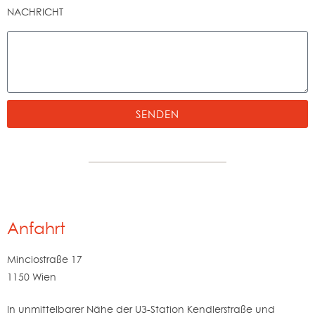
NACHRICHT
SENDEN
Anfahrt
Minciostraße 17
1150 Wien
In unmittelbarer Nähe der U3-Station Kendlerstraße und