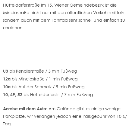
Hütteldorferstraße im 15. Wiener Gemeindebezirk ist die
Minciostraße nicht nur mit den öffentlichen Verkehrsmitteln,
sondern auch mit dem Fahrrad sehr schnell und einfach zu
erreichen.
U3
bis Kendlerstraße / 3 min Fußweg
12a
bis Minciostraße / 1 min Fußweg
10a
bis Auf der Schmelz / 5 min Fußweg
10, 49, 52
bis Hütteldorferstr. / 7 min Fußweg
Anreise mit dem Auto:
Am Gelände gibt es einige wenige
Parkplätze, wir verlangen jedoch eine Parkgebühr von 10 €/
Tag.