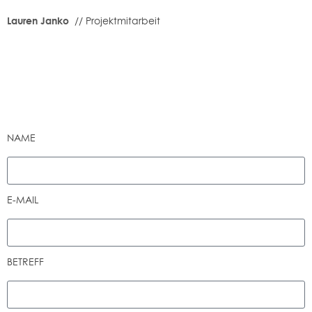
Lauren Janko
// Projektmitarbeit
NAME
E-MAIL
BETREFF