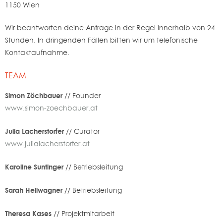
1150 Wien
Wir beantworten deine Anfrage in der Regel innerhalb von 24
Stunden. In dringenden Fällen bitten wir um telefonische
Kontaktaufnahme.
TEAM
Simon Zöchbauer
// Founder
www.simon-zoechbauer.at
Julia Lacherstorfer
// Curator
www.julialacherstorfer.at
Karoline Suntinger
// Betriebsleitung
Sarah Hellwagner
// Betriebsleitung
Theresa Kases
// Projektmitarbeit