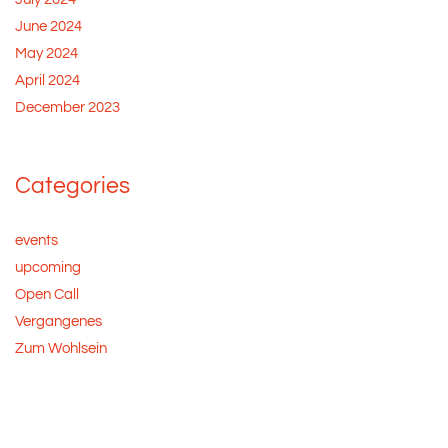
June 2024
May 2024
April 2024
December 2023
Categories
events
upcoming
Open Call
Vergangenes
Zum Wohlsein