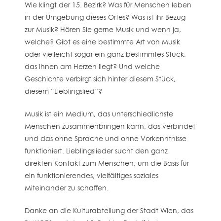
Wie klingt der 15. Bezirk? Was für Menschen leben
in der Umgebung dieses Ortes? Was ist ihr Bezug
zur Musik? Hören Sie gerne Musik und wenn ja,
welche? Gibt es eine bestimmte Art von Musik
oder vielleicht sogar ein ganz bestimmtes Stück,
das Ihnen am Herzen liegt? Und welche
Geschichte verbirgt sich hinter diesem Stück,
diesem “Lieblingslied”?
Musik ist ein Medium, das unterschiedlichste
Menschen zusammenbringen kann, das verbindet
und das ohne Sprache und ohne Vorkenntnisse
funktioniert. Lieblingslieder sucht den ganz
direkten Kontakt zum Menschen, um die Basis für
ein funktionierendes, vielfältiges soziales
Miteinander zu schaffen.
Danke an die Kulturabteilung der Stadt Wien, das