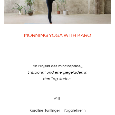
MORNING YOGA WITH KARO
Ein Projekt des minciospace_
Entspannt und energiegeladen in
den Tag starten.
WITH
Karoline Suntinger
– Yogalehrerin