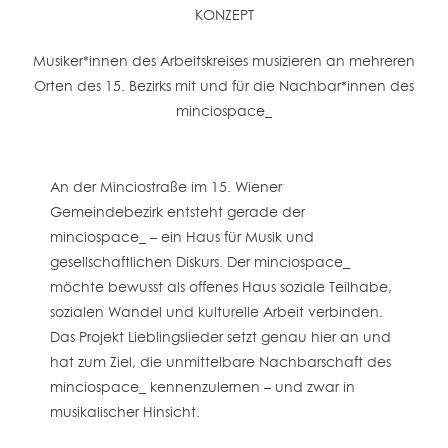
KONZEPT
Musiker*innen des Arbeitskreises musizieren an mehreren
Orten des 15. Bezirks mit und für die Nachbar*innen des
minciospace_
An der Minciostraße im 15. Wiener
Gemeindebezirk entsteht gerade der
minciospace_ – ein Haus für Musik und
gesellschaftlichen Diskurs. Der minciospace_
möchte bewusst als offenes Haus soziale Teilhabe,
sozialen Wandel und kulturelle Arbeit verbinden.
Das Projekt Lieblingslieder setzt genau hier an und
hat zum Ziel, die unmittelbare Nachbarschaft des
minciospace_ kennenzulernen – und zwar in
musikalischer Hinsicht.