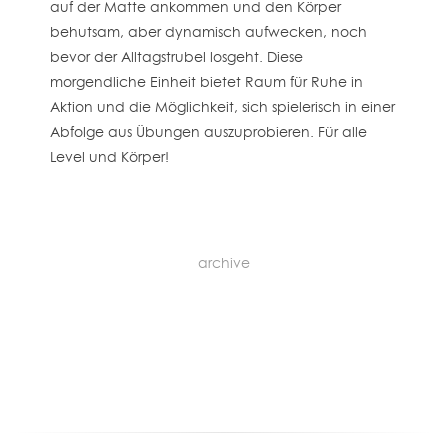
auf der Matte ankommen und den Körper
behutsam, aber dynamisch aufwecken, noch
bevor der Alltagstrubel losgeht. Diese
morgendliche Einheit bietet Raum für Ruhe in
Aktion und die Möglichkeit, sich spielerisch in einer
Abfolge aus Übungen auszuprobieren. Für alle
Level und Körper!
archive