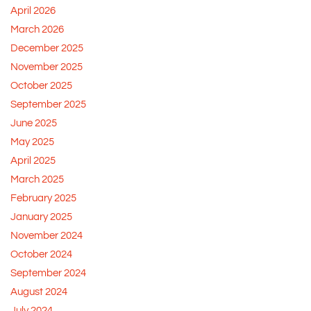
April 2026
March 2026
December 2025
November 2025
October 2025
September 2025
June 2025
May 2025
April 2025
March 2025
February 2025
January 2025
November 2024
October 2024
September 2024
August 2024
July 2024